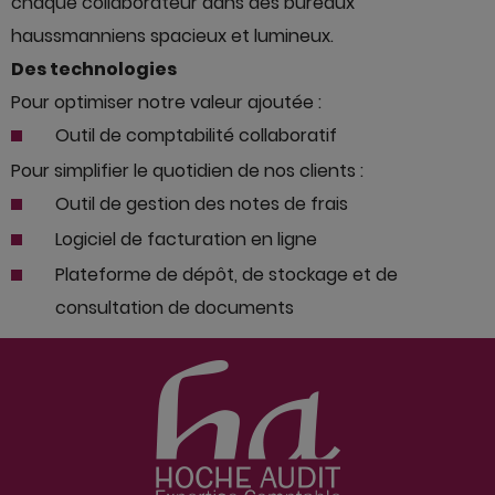
chaque collaborateur dans des bureaux
haussmanniens spacieux et lumineux.
Des technologies
Pour optimiser notre valeur ajoutée :
Outil de comptabilité collaboratif
Pour simplifier le quotidien de nos clients :
Outil de gestion des notes de frais
Logiciel de facturation en ligne
Plateforme
de dépôt, de stockage et de
consultation de documents