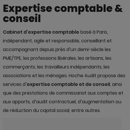
Expertise comptable &
conseil
Cabinet d’expertise comptable
basé à Paris,
indépendant, agile et responsable, conseillant et
accompagnant depuis près d’un demi-siècle les
PME/TPE, les professions libérales, les artisans, les
commerçants, les travailleurs indépendants, les
associations et les ménages. Hoche Audit propose des
services d’
expertise comptable et de conseil
, ainsi
que des prestations de commissariat aux comptes et
aux apports, d’audit contractuel, d’augmentation ou
de réduction du capital social, entre autres.