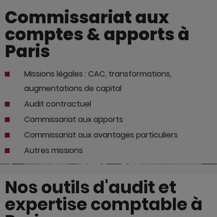
Commissariat aux
comptes & apports à
Paris
Missions légales : CAC, transformations,
augmentations de capital
Audit contractuel
Commissariat aux apports
Commissariat aux avantages particuliers
Autres missions
Nos outils d'audit et
expertise comptable à